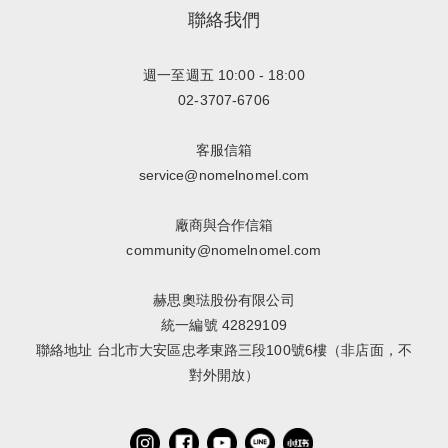
聯絡我們
週一至週五 10:00 - 18:00
02-3707-6706
客服信箱
service@nomelnomel.com
廠商與合作信箱
community@nomelnomel.com
赫思奧琺股份有限公司
統一編號 42829109
聯絡地址 台北市大安區忠孝東路三段100號6樓（非店面，不
對外開放）