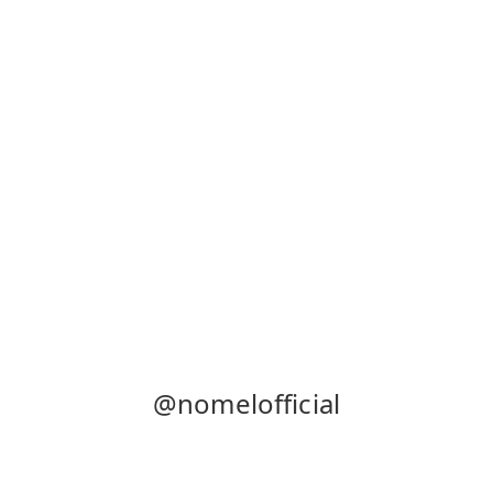
@nomelofficial