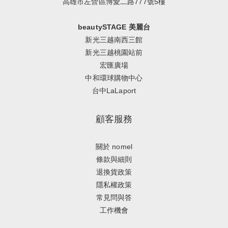
高雄市左營區博愛二路777號5樓
beautySTAGE 美麗台
新光三越南西三館
新光三越桃園站前
宏匯廣場
中和環球購物中心
台中LaLaport
顧客服務
關於 nomel
條款與細則
退換貨政策
隱私權政策
常見問與答
工作機會