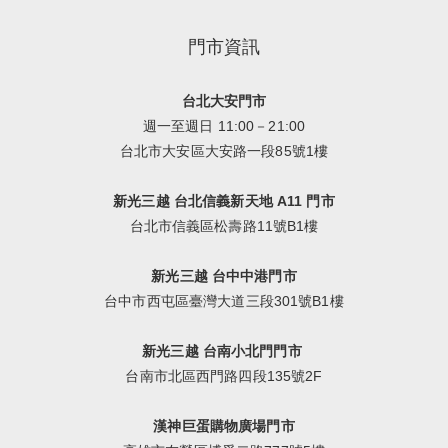
門市資訊
台北大安門市
週一至週日 11:00－21:00
台北市大安區大安路一段85號1樓
新光三越 台北信義新天地 A11 門市
台北市信義區松壽路11號B1樓
新光三越 台中中港門市
台中市西屯區臺灣大道三段301號B1樓
新光三越 台南小北門門市
台南市北區西門路四段135號2F
漢神巨蛋購物廣場門市