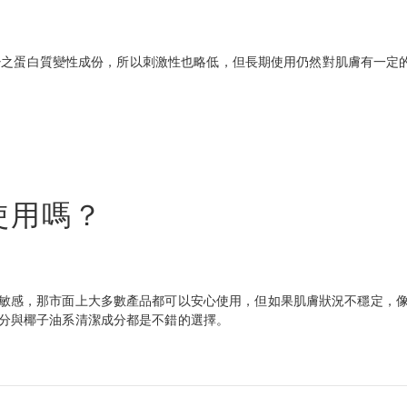
有較少之蛋白質變性成份，所以刺激性也略低，但長期使用仍然對肌膚有一定
能使用嗎？
敏感，那市面上大多數產品都可以安心使用，但如果肌膚狀況不穩定，
分與椰子油系清潔成分都是不錯的選擇。