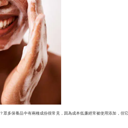
？眾多保養品中有兩種成份很常見，因為成本低廉經常被使用添加，但