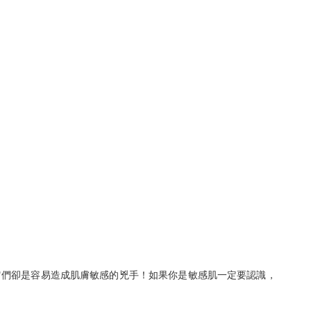
它們卻是容易造成肌膚敏感的兇手！如果你是敏感肌一定要認識，