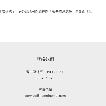
閱讀成份標示；另外建議可以選擇以「胺基酸系成份」為界面活性
聯絡我們
週一至週五 10:00 - 18:00
02-3707-6706
客服信箱
service@nomelnomel.com