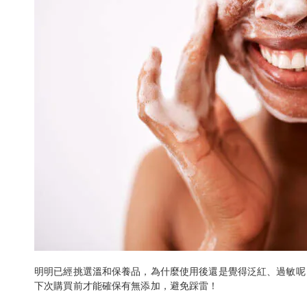
明明已經挑選溫和保養品，為什麼使用後還是覺得泛紅、過敏呢
下次購買前才能確保有無添加，避免踩雷！