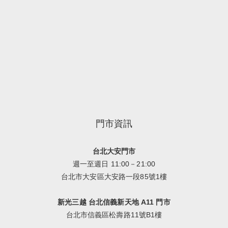
門市資訊
台北大安門市
週一至週日 11:00－21:00
台北市大安區大安路一段85號1樓
新光三越 台北信義新天地 A11 門市
台北市信義區松壽路11號B1樓