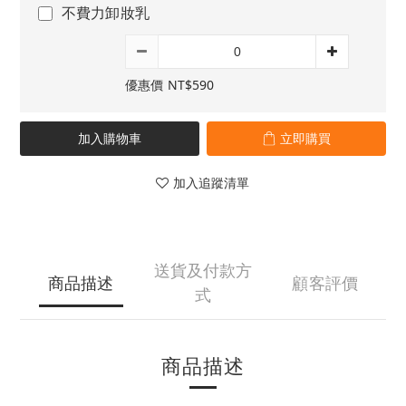
不費力卸妝乳
優惠價 NT$590
加入購物車
立即購買
加入追蹤清單
送貨及付款方
商品描述
顧客評價
式
商品描述