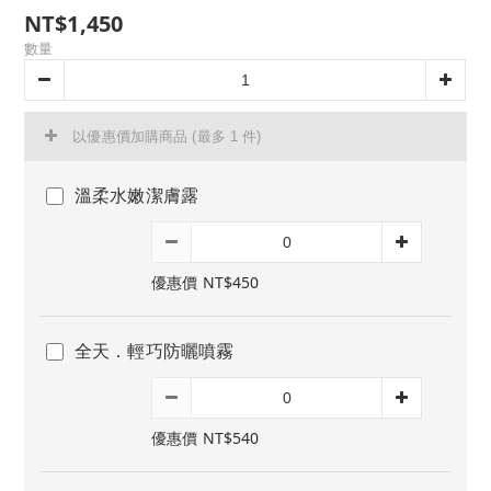
NT$1,450
數量
以優惠價加購商品
(最多 1 件)
溫柔水嫩潔膚露
優惠價 NT$450
全天．輕巧防曬噴霧
優惠價 NT$540