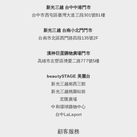
新光三越 台中中港門市
台中市西屯區臺灣大道三段301號B1樓
新光三越 台南小北門門市
台南市北區西門路四段135號2F
漢神巨蛋購物廣場門市
高雄市左營區博愛二路777號5樓
beautySTAGE 美麗台
新光三越南西三館
新光三越桃園站前
宏匯廣場
中和環球購物中心
台中LaLaport
顧客服務