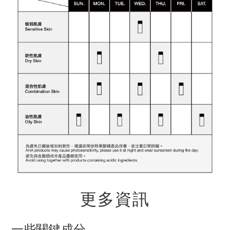
更多資訊
一些關鍵成分...