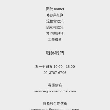
關於 nomel
條款與細則
退換貨政策
隱私權政策
常見問與答
工作機會
聯絡我們
週一至週五 10:00 - 18:00
02-3707-6706
客服信箱
service@nomelnomel.com
廠商與合作信箱
community@nomelnomel.com