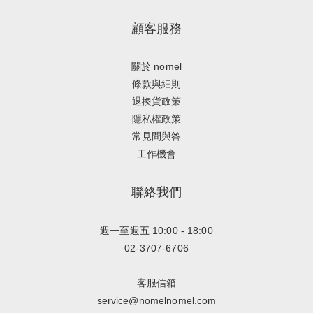
顧客服務
關於 nomel
條款與細則
退換貨政策
隱私權政策
常見問與答
工作機會
聯絡我們
週一至週五 10:00 - 18:00
02-3707-6706
客服信箱
service@nomelnomel.com