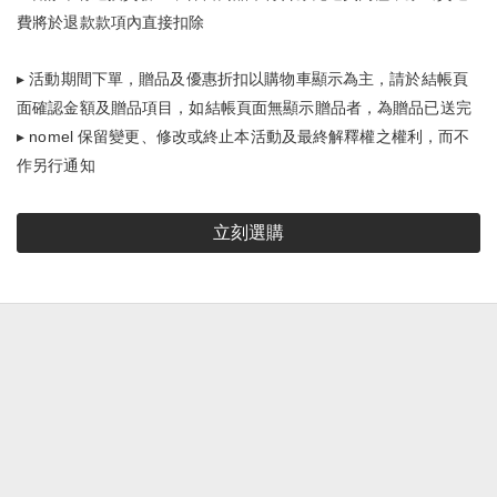
費將於退款款項內直接扣除
▸ 活動期間下單，贈品及優惠折扣以購物車顯示為主，請於結帳頁
面確認金額及贈品項目，如結帳頁面無顯示贈品者，為贈品已送完
▸ nomel 保留變更、修改或終止本活動及最終解釋權之權利，而不
作另行通知
立刻選購