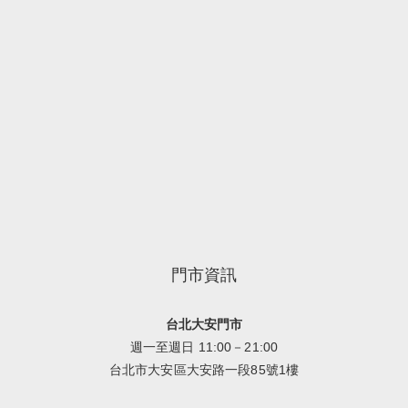
門市資訊
台北大安門市
週一至週日 11:00－21:00
台北市大安區大安路一段85號1樓