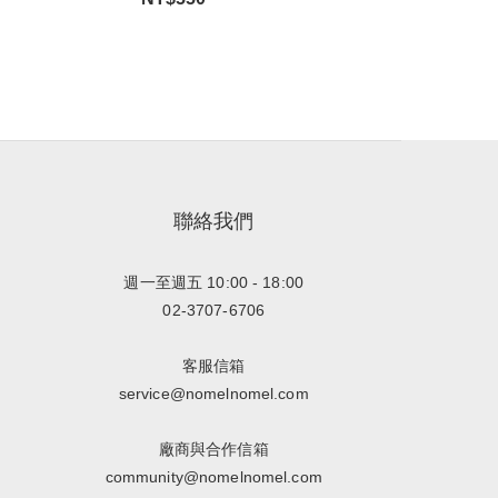
聯絡我們
週一至週五 10:00 - 18:00
02-3707-6706
客服信箱
service@nomelnomel.com
廠商與合作信箱
community@nomelnomel.com