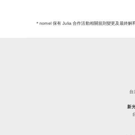
＊nomel 保有 Julia 合作活動相關規則變更及最終
台
新光