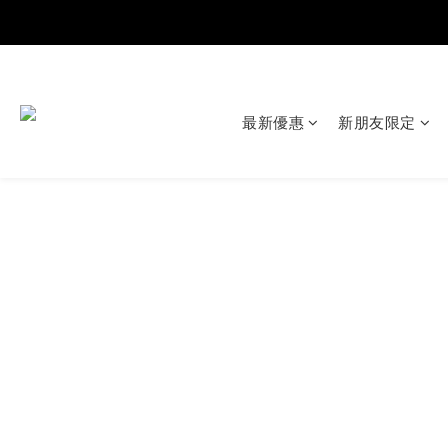
最新優惠
新朋友限定