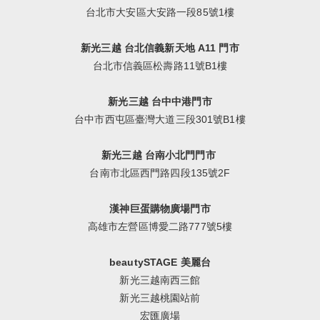
台北市大安區大安路一段85號1樓
新光三越 台北信義新天地 A11 門市
台北市信義區松壽路11號B1樓
新光三越 台中中港門市
台中市西屯區臺灣大道三段301號B1樓
新光三越 台南小北門門市
台南市北區西門路四段135號2F
漢神巨蛋購物廣場門市
高雄市左營區博愛二路777號5樓
beautySTAGE 美麗台
新光三越南西三館
新光三越桃園站前
宏匯廣場