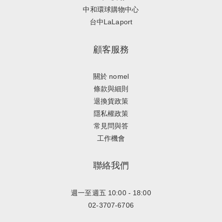
中和環球購物中心
台中LaLaport
顧客服務
關於 nomel
條款與細則
退換貨政策
隱私權政策
常見問與答
工作機會
聯絡我們
週一至週五 10:00 - 18:00
02-3707-6706