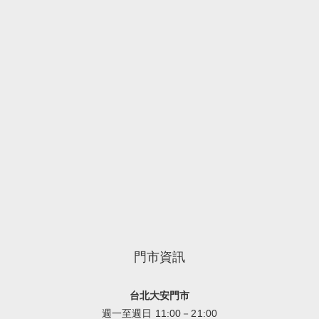
門市資訊
台北大安門市
週一至週日 11:00－21:00