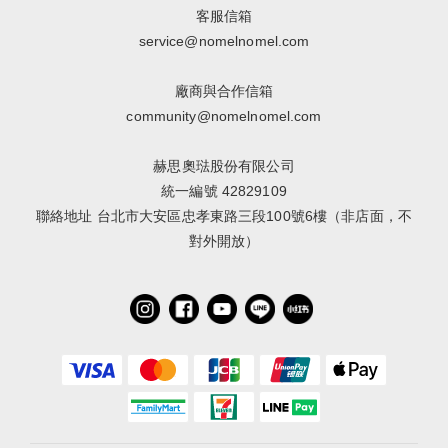
客服信箱
service@nomelnomel.com
廠商與合作信箱
community@nomelnomel.com
赫思奧琺股份有限公司
統一編號 42829109
聯絡地址 台北市大安區忠孝東路三段100號6樓（非店面，不
對外開放）