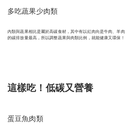
多吃蔬果少肉類
內類與蔬果相比是屬於高碳食材，其中有以紅肉向是牛肉、羊肉
的碳排放量最高，所以調整蔬果與肉類比例，就能健康又環保！
這樣吃！低碳又營養
蛋豆魚肉類