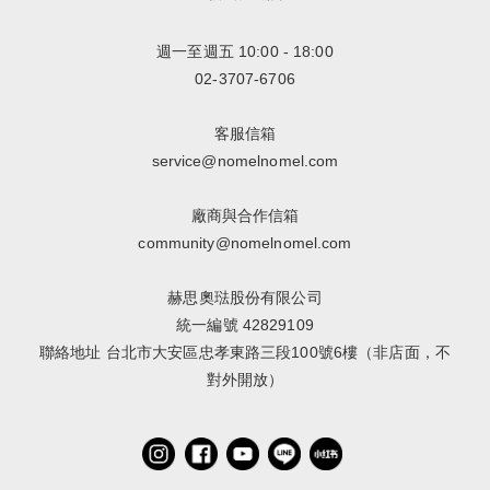
週一至週五 10:00 - 18:00
02-3707-6706
客服信箱
service@nomelnomel.com
廠商與合作信箱
community@nomelnomel.com
赫思奧琺股份有限公司
統一編號 42829109
聯絡地址 台北市大安區忠孝東路三段100號6樓（非店面，不
對外開放）