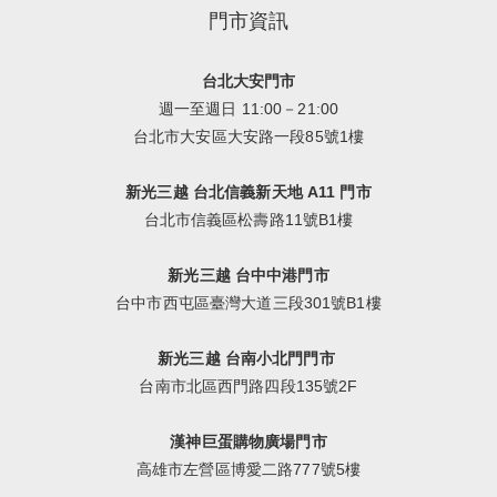
門市資訊
台北大安門市
週一至週日 11:00－21:00
台北市大安區大安路一段85號1樓
新光三越 台北信義新天地 A11 門市
台北市信義區松壽路11號B1樓
新光三越 台中中港門市
台中市西屯區臺灣大道三段301號B1樓
新光三越 台南小北門門市
台南市北區西門路四段135號2F
漢神巨蛋購物廣場門市
高雄市左營區博愛二路777號5樓