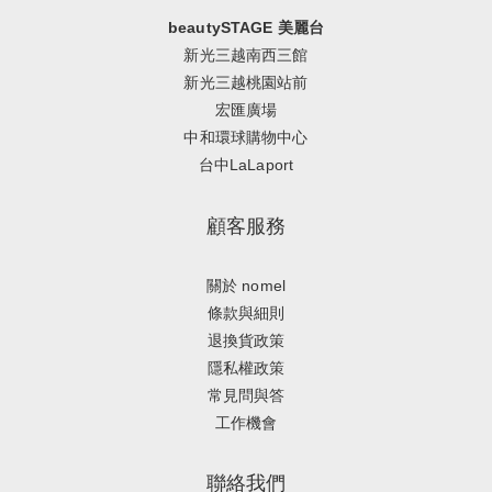
beautySTAGE 美麗台
新光三越南西三館
新光三越桃園站前
宏匯廣場
中和環球購物中心
台中LaLaport
顧客服務
關於 nomel
條款與細則
退換貨政策
隱私權政策
常見問與答
工作機會
聯絡我們