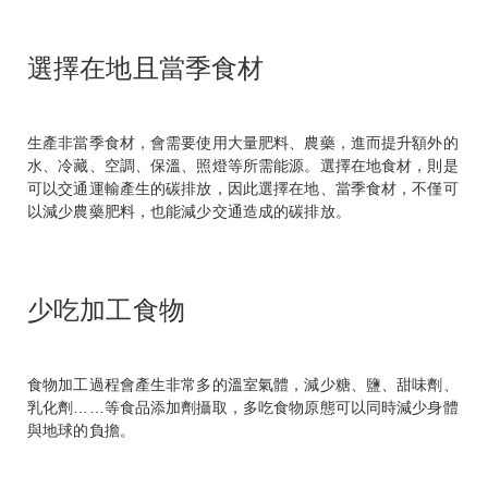
選擇在地且當季食材
生產非當季食材，會需要使用大量肥料、農藥，進而提升額外的
水、冷藏、空調、保溫、照燈等所需能源。選擇在地食材，則是
可以交通運輸產生的碳排放，因此選擇在地、當季食材，不僅可
以減少農藥肥料，也能減少交通造成的碳排放。
少吃加工食物
食物加工過程會產生非常多的溫室氣體，減少糖、鹽、甜味劑、
乳化劑……等食品添加劑攝取，多吃食物原態可以同時減少身體
與地球的負擔。