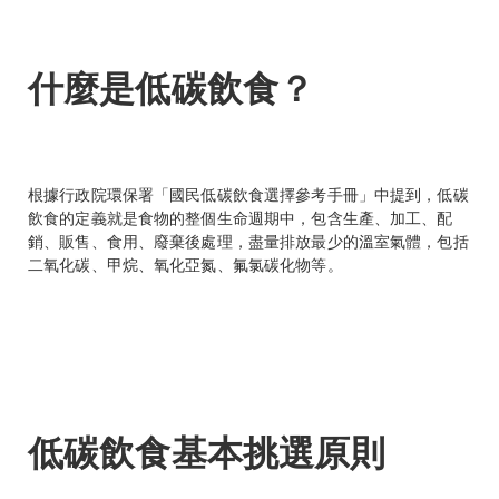
什麼是低碳飲食？
根據行政院環保署「國民低碳飲食選擇參考手冊」中提到，低碳
飲食的定義就是食物的整個生命週期中，包含生產、加工、配
銷、販售、食用、廢棄後處理，盡量排放最少的溫室氣體，包括
二氧化碳、甲烷、氧化亞氮、氟氯碳化物等。
低碳飲食基本挑選原則