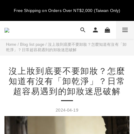
New members get NT$100 credit, plus enjoy 10% off your first 
New members get NT$100 credit, plus enjoy 10% off your first 
order
order
Home
/
Blog list page
/
沒上妝到底要不要卸妝？怎麼知道有沒有「卸
乾淨」？日常超容易遇到的卸妝迷思破解
沒上妝到底要不要卸妝？怎麼
知道有沒有「卸乾淨」？日常
超容易遇到的卸妝迷思破解
2024-04-19