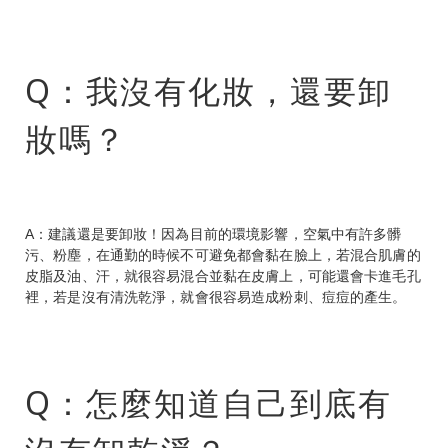
Q：我沒有化妝，還要卸
妝嗎？
A：建議還是要卸妝！因為目前的環境影響，空氣中有許多髒
污、粉塵，在通勤的時候不可避免都會黏在臉上，若混合肌膚的
皮脂及油、汗，就很容易混合並黏在皮膚上，可能還會卡進毛孔
裡，若是沒有清洗乾淨，就會很容易造成粉刺、痘痘的產生。
Q：怎麼知道自己到底有