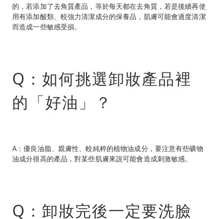
的，若添加了去角質產品，等於每天都在去角質，若是後續再使
用有添加酸類、較強力清潔成分的保養品，肌膚可能會過度清潔
而造成一些敏感受損。
Q：如何挑選卸妝產品裡
的「好油」？
A：優良油脂、親膚性、較純粹的植物油成分，要注意有些礦物
油成分很高的產品，對某些肌膚來說可能會造成刺激敏感。
Q：卸妝完後一定要洗臉