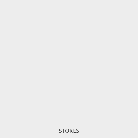
STORES